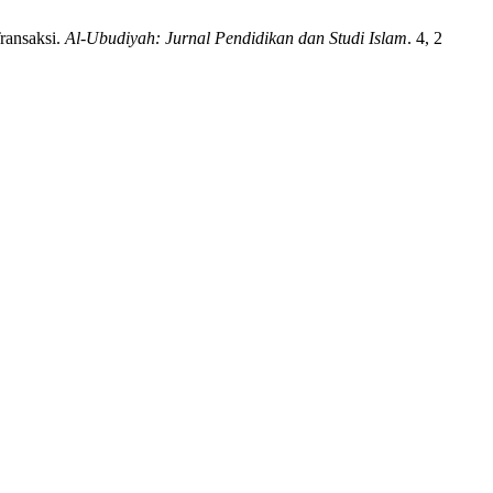
ransaksi.
Al-Ubudiyah: Jurnal Pendidikan dan Studi Islam
. 4, 2