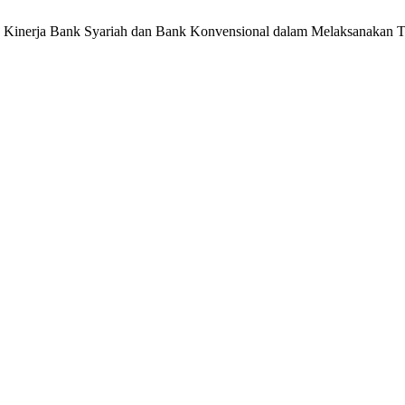
 Kinerja Bank Syariah dan Bank Konvensional dalam Melaksanakan T