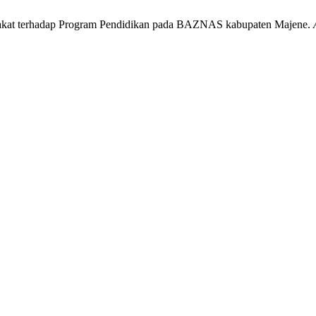
Zakat terhadap Program Pendidikan pada BAZNAS kabupaten Majene.