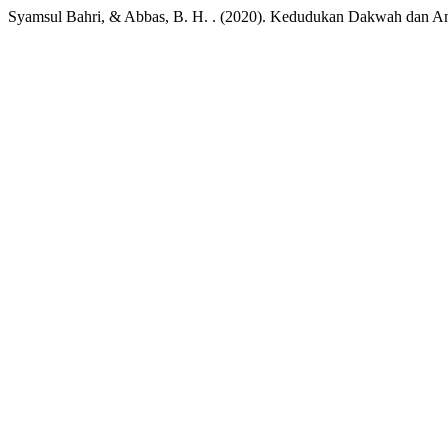
Syamsul Bahri, & Abbas, B. H. . (2020). Kedudukan Dakwah dan 