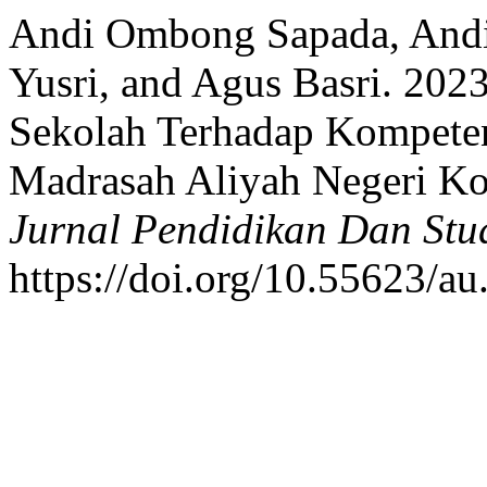
Andi Ombong Sapada, And
Yusri, and Agus Basri. 202
Sekolah Terhadap Kompeten
Madrasah Aliyah Negeri Ko
Jurnal Pendidikan Dan Stu
https://doi.org/10.55623/au