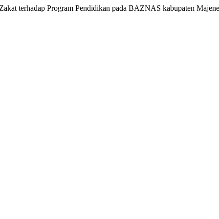
a Zakat terhadap Program Pendidikan pada BAZNAS kabupaten Majen