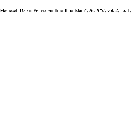
 Madrasah Dalam Penerapan Ilmu-Ilmu Islam”,
AUJPSI
, vol. 2, no. 1,