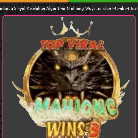
 masuk ke fase “hemat”—di mana ia akan
mbaca Sinyal Kelelahan Algoritma Mahjong Ways Setelah Memberi Jac
n, apalagi kemenangan besar. Ini bukan
” padamu. Ini adalah mekanisme penyeimbang
embang untuk menjaga keberlanjutan sistem
ini, Mahjong Ways akan bangkrut dalam
 hal yang ALAMI dan PASTI terjadi.
di, tapi apakah kamu cukup pintar untuk
 ia menggerus kemenanganmu.
n Mahjong Ways: Perubahan
tangkap adalah
perubahan suara latar
 “segar” atau “panas”, suara latarnya penuh,
erincing yang meriah. Ini adalah suara
isi prima. Setelah jackpot besar, dengarkan
ba menjadi lebih tipis? Apakah bass-nya