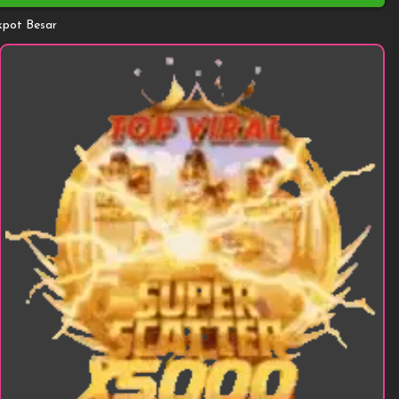
kpot Besar