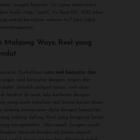
sar, jangan berpikir “ini cuma sementara,
akan balik—tapi “nanti” itu bisa 100, 200, atau
up untuk bertahan selama itu? Jika tidak,
 kemenanganmu.
n Mahjong Ways: Reel yang
endat
nestetik. Perhatikan
cara reel berputar dan
n segar, reel berputar dengan ringan dan
balet. Setelah jackpot besar, reel akan
bih lambat di awal, lalu berhenti dengan
kro yang aneh sebelum reel benar-benar diam.
ays sedang memproses data dengan kapasitas
ang sedang defrag. Reel yang bergerak berat
ang mengatakan, “Aku capek. Jangan suruh
sakan terus di kondisi ini, kamu seperti