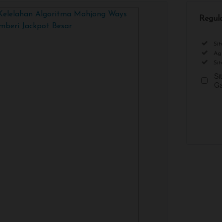
Regula
Regu
Inc
Si
Use, 
Inc
Ag
prod
Inc
Si
The t
Si
buyer
Ga
View
license
details