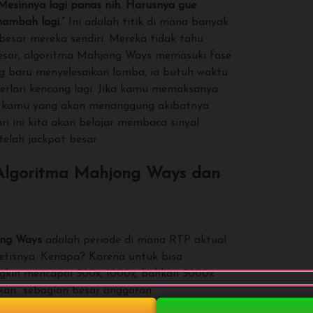
Mesinnya lagi panas nih. Harusnya gue
nambah lagi.”
Ini adalah titik di mana banyak
sar mereka sendiri. Mereka tidak tahu
esar, algoritma Mahjong Ways memasuki fase
ng baru menyelesaikan lomba, ia butuh waktu
erlari kencang lagi. Jika kamu memaksanya
dan kamu yang akan menanggung akibatnya
i ini kita akan belajar membaca sinyal
elah jackpot besar.
' Algoritma Mahjong Ways dan
ong Ways
adalah periode di mana RTP aktual
etisnya. Kenapa? Karena untuk bisa
gkin mencapai 500x, 1000x, bahkan 5000x
kan” sebagian besar anggaran
. Untuk menyeimbangkan kembali ke RTP