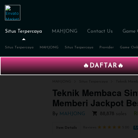
Situs Terpercaya
MAHJONG
Contact Us
Game 
Situs Terpercaya
MAHJONG
Situs Terpercaya
Provider
Game Onl
🔥DAFTAR🔥
MAHJONG
Situs Terpercaya
Teknik Memb
Teknik Membaca Sin
Memberi Jackpot Be
By
MAHJONG
88,878
sales
R
5.00
Reviews
5.00
Item Details
8,