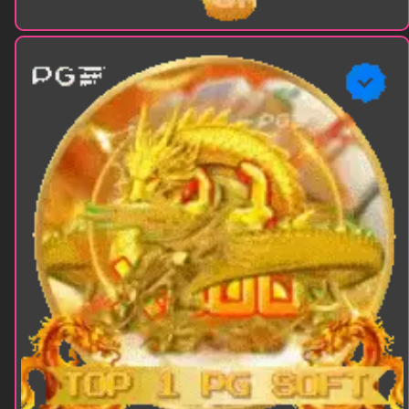
menghilang? Apakah dentuman reel ter
adalah sinyal pertama bahwa Mahjon
audio game ini terhubung dengan par
operasi ke “hemat”, perubahan ini te
main tanpa suara atau sambil dengeri
Tapi kamu, dengan telinga terlatih, b
suara Mahjong Ways berubah drastis m
bet besar. Itu adalah sirene peringata
Sinyal Kedua Kelelahan 
'Pingsan' dan Kehilangan 
Sinyal kedua bisa dilihat dengan mat
Ways
. Saat mesin dalam kondisi norm
Efek cahayanya menyebar ke simbol-sim
bertenaga. Setelah jackpot besar, pe
kilauannya. Ia masih emas, tapi tidak
secara fisik tapi tanpa energi. Selain