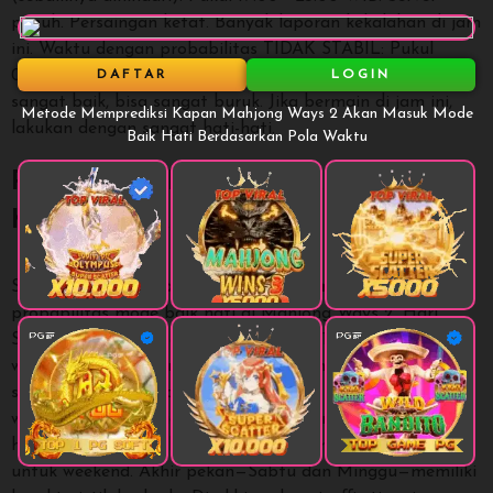
penuh. Persaingan ketat. Banyak laporan kekalahan di jam
ini. Waktu dengan probabilitas TIDAK STABIL: Pukul
00.00 - 02.00 WIB. Masa transisi dari sibuk ke sepi. Bisa
DAFTAR
LOGIN
sangat baik, bisa sangat buruk. Jika bermain di jam ini,
Metode Memprediksi Kapan Mahjong Ways 2 Akan Masuk Mode
lakukan dengan sangat hati-hati.
Baik Hati Berdasarkan Pola Waktu
Pola Harian: Perbedaan Antara Hari
Kerja dan Akhir Pekan
Selain jam,
hari dalam seminggu juga mempengaruhi
probabilitas mode baik hati di Mahjong Ways 2. Hari
Selasa, Rabu, dan Kamis pagi (09.00 - 11.00 WIB) adalah
waktu terbaik di hari kerja. Volume pemain rendah, server
stabil. Hari Senin pagi seringkali masih "hangat" dari
weekend dan bisa tidak terprediksi. Hari Jumat sore
hingga malam sudah mulai ramai karena pemain bersiap
untuk weekend. Akhir pekan—Sabtu dan Minggu—memiliki