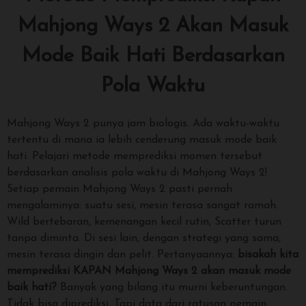
Mahjong Ways 2 Akan Masuk
Mode Baik Hati Berdasarkan
Pola Waktu
Mahjong Ways 2 punya jam biologis. Ada waktu-waktu
tertentu di mana ia lebih cenderung masuk mode baik
hati. Pelajari metode memprediksi momen tersebut
berdasarkan analisis pola waktu di Mahjong Ways 2!
Setiap pemain Mahjong Ways 2 pasti pernah
mengalaminya: suatu sesi, mesin terasa sangat ramah.
Wild bertebaran, kemenangan kecil rutin, Scatter turun
tanpa diminta. Di sesi lain, dengan strategi yang sama,
mesin terasa dingin dan pelit. Pertanyaannya:
bisakah kita
memprediksi KAPAN Mahjong Ways 2 akan masuk mode
baik hati?
Banyak yang bilang itu murni keberuntungan.
Tidak bisa diprediksi. Tapi data dari ratusan pemain