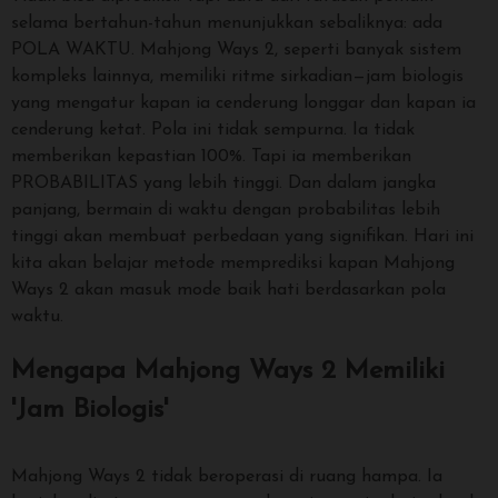
selama bertahun-tahun menunjukkan sebaliknya: ada
POLA WAKTU. Mahjong Ways 2, seperti banyak sistem
kompleks lainnya, memiliki ritme sirkadian—jam biologis
yang mengatur kapan ia cenderung longgar dan kapan ia
cenderung ketat. Pola ini tidak sempurna. Ia tidak
memberikan kepastian 100%. Tapi ia memberikan
PROBABILITAS yang lebih tinggi. Dan dalam jangka
panjang, bermain di waktu dengan probabilitas lebih
tinggi akan membuat perbedaan yang signifikan. Hari ini
kita akan belajar metode memprediksi kapan Mahjong
Ways 2 akan masuk mode baik hati berdasarkan pola
waktu.
Mengapa Mahjong Ways 2 Memiliki
'Jam Biologis'
Mahjong Ways 2 tidak beroperasi di ruang hampa. Ia