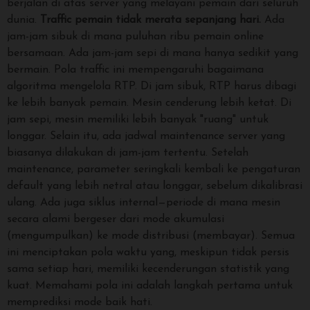
berjalan di atas server yang melayani pemain dari seluruh
dunia.
Traffic pemain tidak merata sepanjang hari.
Ada
jam-jam sibuk di mana puluhan ribu pemain online
bersamaan. Ada jam-jam sepi di mana hanya sedikit yang
bermain. Pola traffic ini mempengaruhi bagaimana
algoritma mengelola RTP. Di jam sibuk, RTP harus dibagi
ke lebih banyak pemain. Mesin cenderung lebih ketat. Di
jam sepi, mesin memiliki lebih banyak "ruang" untuk
longgar. Selain itu, ada jadwal maintenance server yang
biasanya dilakukan di jam-jam tertentu. Setelah
maintenance, parameter seringkali kembali ke pengaturan
default yang lebih netral atau longgar, sebelum dikalibrasi
ulang. Ada juga siklus internal—periode di mana mesin
secara alami bergeser dari mode akumulasi
(mengumpulkan) ke mode distribusi (membayar). Semua
ini menciptakan pola waktu yang, meskipun tidak persis
sama setiap hari, memiliki kecenderungan statistik yang
kuat. Memahami pola ini adalah langkah pertama untuk
memprediksi mode baik hati.