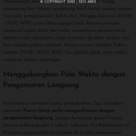
karakteristik berbeda. Di akhir pekan, traffic tinggi
© COPYRIGHT 2025
|
SEO ARES
sepanjang hari. Mesin cenderung lebih ketat secara umum.
Tapi ada pengecualian: Sabtu dan Minggu dini hari (02.00
- 05.00 WIB) justru bisa sangat baik, karena pemain
weekend sudah lelah dan tidur, sementara pemain kerja
belum mulai. Jika kamu ingin bermain di akhir pekan, dini
hari adalah pilihan terbaik. Secara umum, hindari Sabtu
malam (19.00 - 23.00 WIB). Itu adalah salah satu waktu
terburuk dalam seminggu.
Menggabungkan Pola Waktu dengan
Pengamatan Langsung
Pola waktu memberi kamu probabilitas. Tapi ia bukan
jaminan.
Kamu tetap perlu mengonfirmasi dengan
pengamatan langsung.
Jangan langsung gaspol hanya
karena sekarang jam 3 subuh. Lakukan Tes Keberanian 10
Putaran yang sudah kita bahas di artikel sebelumnya.