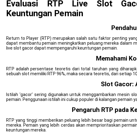
Evaluasi RTP Live Slot Ga
Keuntungan Pemain
Pendahu
Return to Player (RTP) merupakan salah satu faktor penting y
dapat membantu pemain meningkatkan peluang mereka dalam me
live slot gacor dapat mempengaruhi keuntungan pemain.
Memahami Ko
RTP adalah persentase teoretis dari total taruhan yang diharapk
sebuah slot memiliki RTP 96%, maka secara teoretis, dari setiap 1
Slot Gacor: 
Istilah 'gacor' sering digunakan untuk menggambarkan mesin 
pemain. Penggunaan istilah ini cukup populer di kalangan pemain 
Pengaruh RTP pada K
RTP yang tinggi memberikan peluang lebih besar bagi pemain unt
mereka. Pemain yang lebih cerdas akan memprioritaskan permai
keuntungan mereka.