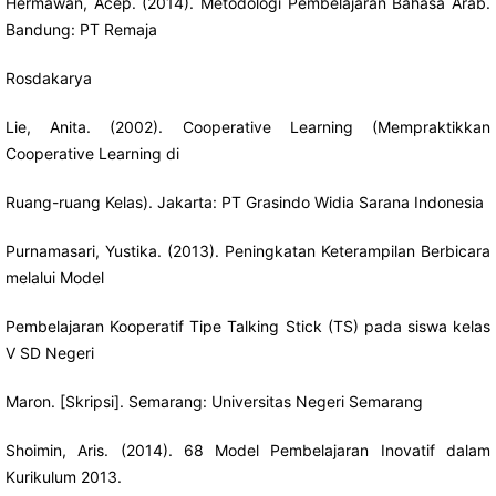
Hermawan, Acep. (2014). Metodologi Pembelajaran Bahasa Arab.
Bandung: PT Remaja
Rosdakarya
Lie, Anita. (2002). Cooperative Learning (Mempraktikkan
Cooperative Learning di
Ruang-ruang Kelas). Jakarta: PT Grasindo Widia Sarana Indonesia
Purnamasari, Yustika. (2013). Peningkatan Keterampilan Berbicara
melalui Model
Pembelajaran Kooperatif Tipe Talking Stick (TS) pada siswa kelas
V SD Negeri
Maron. [Skripsi]. Semarang: Universitas Negeri Semarang
Shoimin, Aris. (2014). 68 Model Pembelajaran Inovatif dalam
Kurikulum 2013.