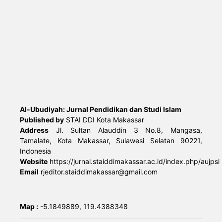
Al-Ubudiyah: Jurnal Pendidikan dan Studi Islam
Published by
STAI DDI Kota Makassar
Address
Jl. Sultan Alauddin 3 No.8, Mangasa,
Tamalate, Kota Makassar, Sulawesi Selatan 90221,
Indonesia
Website
https://jurnal.staiddimakassar.ac.id/index.php/aujpsi
Email
rjeditor.staiddimakassar@gmail.com
Map :
-5.1849889, 119.4388348