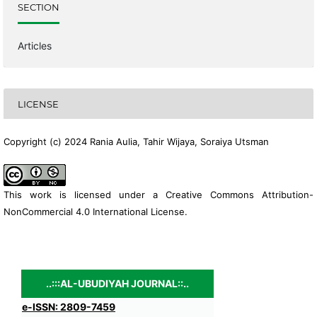
SECTION
Articles
LICENSE
Copyright (c) 2024 Rania Aulia, Tahir Wijaya, Soraiya Utsman
This work is licensed under a
Creative Commons Attribution-
NonCommercial 4.0 International License
.
..:::AL-UBUDIYAH JOURNAL::..
e-ISSN: 2809-7459