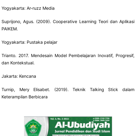
Yogyakarta: Ar-ruzz Media
Suprijono, Agus. (2009). Cooperative Learning Teori dan Aplikasi
PAIKEM.
Yogyakarta: Pustaka pelajar
Trianto. 2017. Mendesain Model Pembelajaran Inovatif, Progresif,
dan Kontekstual.
Jakarta: Kencana
Turnip, Mery Elisabet. (2019). Teknik Talking Stick dalam
Keterampilan Berbicara