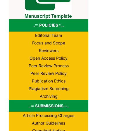
..::: POLICIES ::..
Editorial Team
Focus and Scope
Reviewers
Open Access Policy
Peer Review Process
Peer Review Policy
Publication Ethics
Plagiarism Screening
Archiving
..::: SUBMISSIONS ::..
Article Processing Charges
Author Guidelines
Copyright Notice