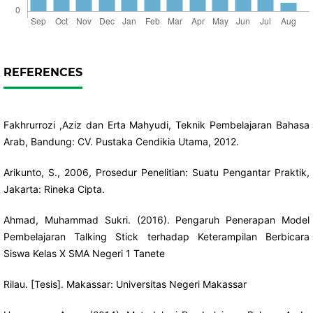
REFERENCES
Fakhrurrozi ,Aziz dan Erta Mahyudi, Teknik Pembelajaran Bahasa
Arab, Bandung: CV. Pustaka Cendikia Utama, 2012.
Arikunto, S., 2006, Prosedur Penelitian: Suatu Pengantar Praktik,
Jakarta: Rineka Cipta.
Ahmad, Muhammad Sukri. (2016). Pengaruh Penerapan Model
Pembelajaran Talking Stick terhadap Keterampilan Berbicara
Siswa Kelas X SMA Negeri 1 Tanete
Rilau. [Tesis]. Makassar: Universitas Negeri Makassar