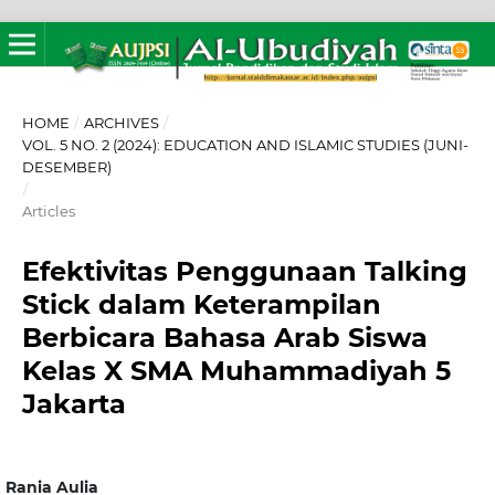
HOME
/
ARCHIVES
/
VOL. 5 NO. 2 (2024): EDUCATION AND ISLAMIC STUDIES (JUNI-
DESEMBER)
/
Articles
Efektivitas Penggunaan Talking
Stick dalam Keterampilan
Berbicara Bahasa Arab Siswa
Kelas X SMA Muhammadiyah 5
Jakarta
Rania Aulia