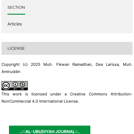
SECTION
Articles
LICENSE
Copyright (c) 2025 Muh. Fikwan Ramadhan, Dea Larissa, Muh.
Amiruddin
This work is licensed under a
Creative Commons Attribution-
NonCommercial 4.0 International License
.
..:::AL-UBUDIYAH JOURNAL::..