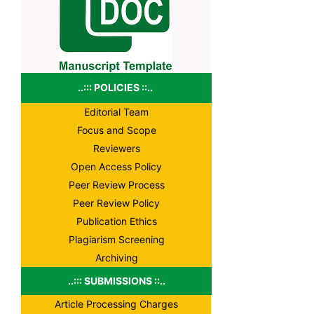
..::: POLICIES ::..
Editorial Team
Focus and Scope
Reviewers
Open Access Policy
Peer Review Process
Peer Review Policy
Publication Ethics
Plagiarism Screening
Archiving
..::: SUBMISSIONS ::..
Article Processing Charges