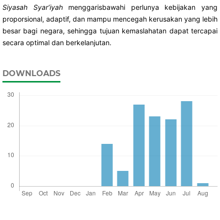
Siyasah Syar’iyah
menggarisbawahi perlunya kebijakan yang
proporsional, adaptif, dan mampu mencegah kerusakan yang lebih
besar bagi negara, sehingga tujuan kemaslahatan dapat tercapai
secara optimal dan berkelanjutan.
DOWNLOADS