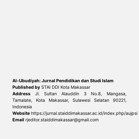
Al-Ubudiyah: Jurnal Pendidikan dan Studi Islam
Published by
STAI DDI Kota Makassar
Address
Jl. Sultan Alauddin 3 No.8, Mangasa,
Tamalate, Kota Makassar, Sulawesi Selatan 90221,
Indonesia
Website
https://jurnal.staiddimakassar.ac.id/index.php/aujpsi
Email
rjeditor.staiddimakassar@gmail.com