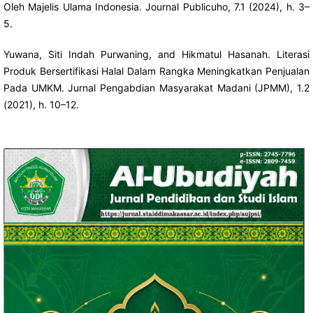
Oleh Majelis Ulama Indonesia. Journal Publicuho, 7.1 (2024), h. 3–
5.
Yuwana, Siti Indah Purwaning, and Hikmatul Hasanah. Literasi
Produk Bersertifikasi Halal Dalam Rangka Meningkatkan Penjualan
Pada UMKM. Jurnal Pengabdian Masyarakat Madani (JPMM), 1.2
(2021), h. 10–12.