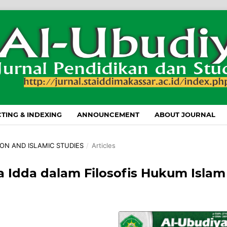
TING & INDEXING
ANNOUNCEMENT
ABOUT JOURNAL
TION AND ISLAMIC STUDIES
/
Articles
 Idda dalam Filosofis Hukum Islam