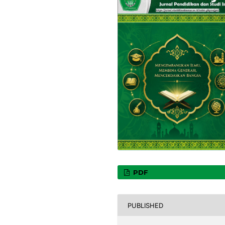
PDF
PUBLISHED