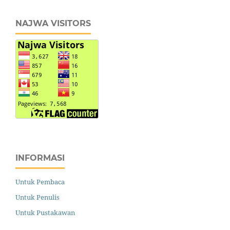
NAJWA VISITORS
INFORMASI
Untuk Pembaca
Untuk Penulis
Untuk Pustakawan