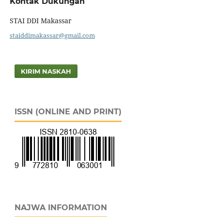
Kontak Dukungan
STAI DDI Makassar
staiddimakassar@gmail.com
KIRIM NASKAH
ISSN (ONLINE AND PRINT)
NAJWA INFORMATION