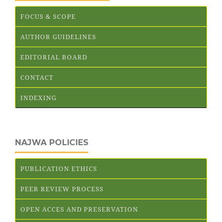
FOCUS & SCOPE
AUTHOR GUIDELINES
EDITORIAL BOARD
CONTACT
INDEXING
NAJWA POLICIES
PUBLICATION ETHICS
PEER REVIEW PROCESS
OPEN ACCES AND PRESERVATION