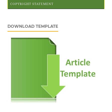
COPYRIGHT STATEMENT
DOWNLOAD TEMPLATE