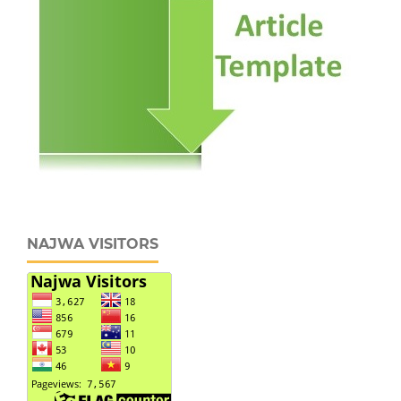
NAJWA VISITORS