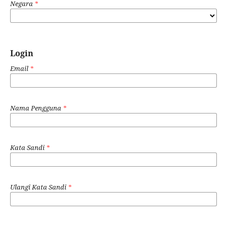
Negara
*
Login
Email
*
Nama Pengguna
*
Kata Sandi
*
Ulangi Kata Sandi
*