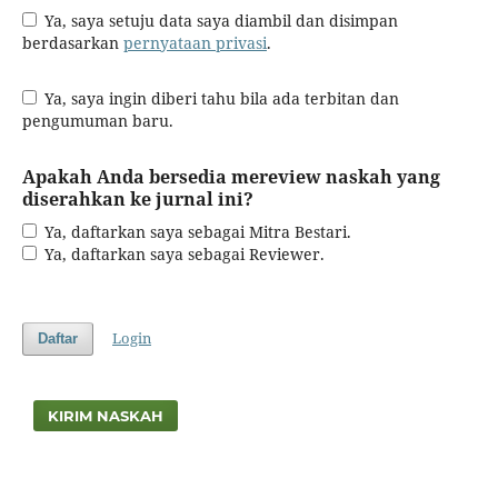
Ya, saya setuju data saya diambil dan disimpan
berdasarkan
pernyataan privasi
.
Ya, saya ingin diberi tahu bila ada terbitan dan
pengumuman baru.
Apakah Anda bersedia mereview naskah yang
diserahkan ke jurnal ini?
Ya, daftarkan saya sebagai Mitra Bestari.
Ya, daftarkan saya sebagai Reviewer.
Login
Daftar
KIRIM NASKAH