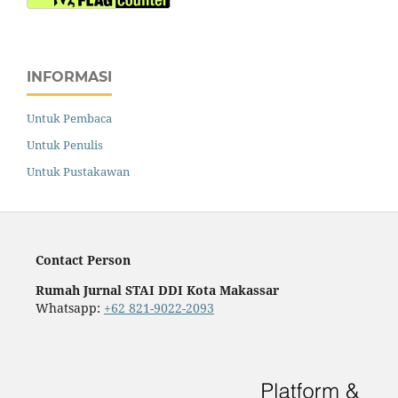
INFORMASI
Untuk Pembaca
Untuk Penulis
Untuk Pustakawan
Contact Person
Rumah Jurnal STAI DDI Kota Makassar
Whatsapp:
+62 821-9022-2093