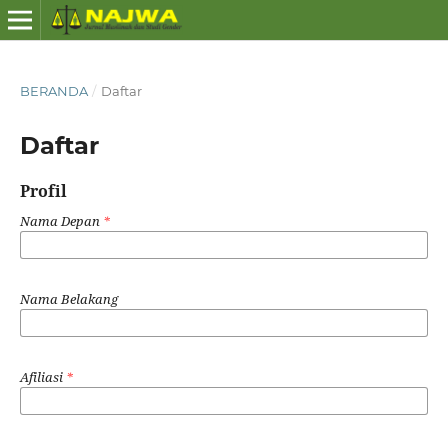
BERANDA
/
Daftar
Daftar
Profil
Nama Depan
*
Nama Belakang
Afiliasi
*