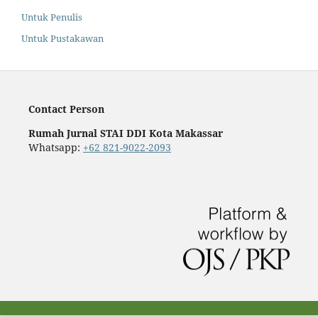
Untuk Penulis
Untuk Pustakawan
Contact Person
Rumah Jurnal STAI DDI Kota Makassar
Whatsapp:
+62 821-9022-2093