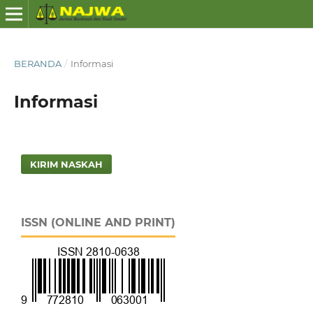
BERANDA
/
Informasi
Informasi
KIRIM NASKAH
ISSN (ONLINE AND PRINT)