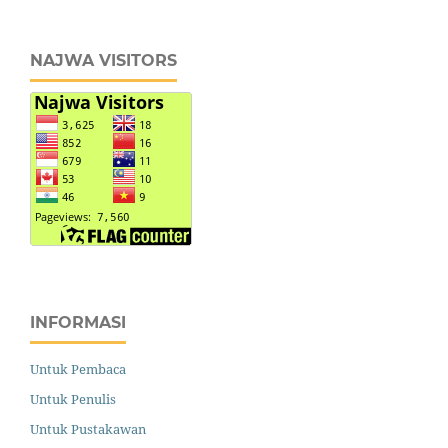
NAJWA VISITORS
INFORMASI
Untuk Pembaca
Untuk Penulis
Untuk Pustakawan