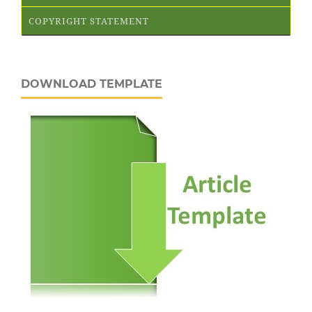
COPYRIGHT STATEMENT
DOWNLOAD TEMPLATE