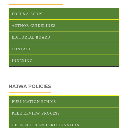
FOCUS & SCOPE
AUTHOR GUIDELINES
EDITORIAL BOARD
CONTACT
INDEXING
NAJWA POLICIES
PUBLICATION ETHICS
PEER REVIEW PROCESS
OPEN ACCES AND PRESERVATION