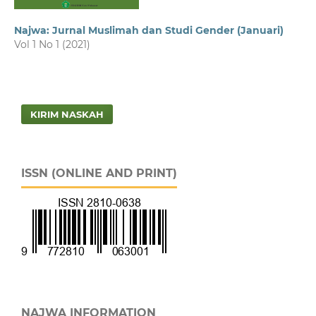
Najwa: Jurnal Muslimah dan Studi Gender (Januari)
Vol 1 No 1 (2021)
KIRIM NASKAH
ISSN (ONLINE AND PRINT)
NAJWA INFORMATION