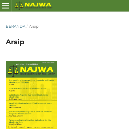
BERANDA
/
Arsip
Arsip